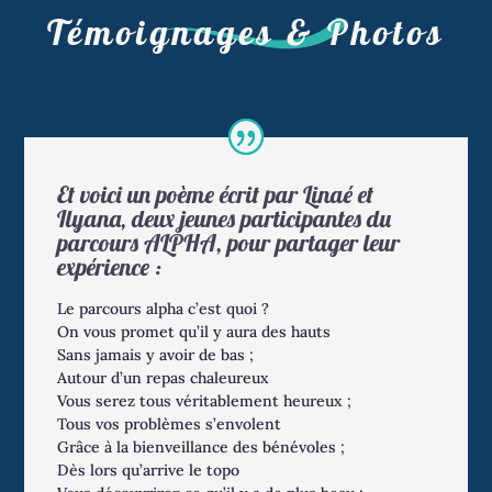
Témoignages & Photos
Et voici un poème écrit par Linaé et
Ilyana, deux jeunes participantes du
parcours ALPHA, pour partager leur
expérience :
Le parcours alpha c’est quoi ?
On vous promet qu’il y aura des hauts
Sans jamais y avoir de bas ;
Autour d’un repas chaleureux
Vous serez tous véritablement heureux ;
Tous vos problèmes s’envolent
Grâce à la bienveillance des bénévoles ;
Dès lors qu’arrive le topo