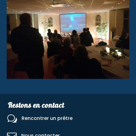
Restons en contact
w
Rencontrer un prêtre
Nous contacter