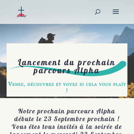
Lancement du prochain
parcours Alpha
Venez, découvrez et voyez si cela vous plaît
!
Notre prochain parcours Alpha
débute le 23 Septembre prochain !
Vous êtes tous invités à la soirée de