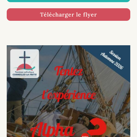
Télécharger le flyer