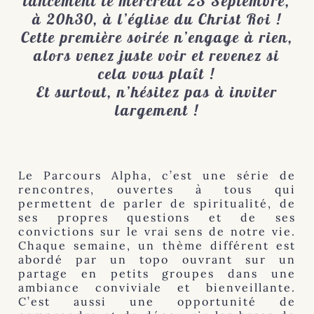
lancement le mercredi 23 Septembre,
à 20h30, à l’église du Christ Roi !
Cette première soirée n’engage à rien,
alors venez juste voir et revenez si
cela vous plaît !
Et surtout, n’hésitez pas à inviter
largement !
Le Parcours Alpha, c’est une série de
rencontres, ouvertes à tous qui
permettent de parler de spiritualité, de
ses propres questions et de ses
convictions sur le vrai sens de notre vie.
Chaque semaine, un thème différent est
abordé par un topo ouvrant sur un
partage en petits groupes dans une
ambiance conviviale et bienveillante.
C’est aussi une opportunité de