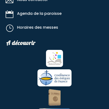


Agenda de la paroisse
}
Horaires des messes
A découvrir