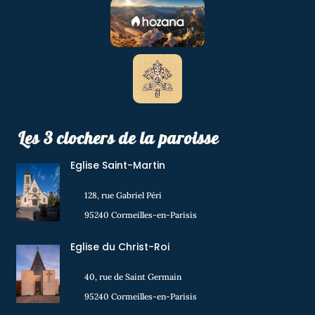
Les 3 clochers de la paroisse
Eglise Saint-Martin
128, rue Gabriel Péri
95240 Cormeilles-en-Parisis
Eglise du Christ-Roi
40, rue de Saint Germain
95240 Cormeilles-en-Parisis