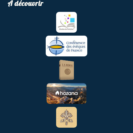
A découvrir