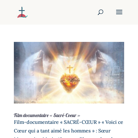
Film documentaire « Sacré-Coeur »
Film-documentaire « SACRÉ-CŒUR » « Voici ce
Cœur qui a tant aimé les hommes » : Sœur