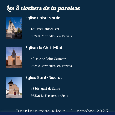
Les 3 clochers de la paroisse
Eglise Saint-Martin
128, rue Gabriel Péri
95240 Cormeilles-en-Parisis
Eglise du Christ-Roi
40, rue de Saint Germain
95240 Cormeilles-en-Parisis
Eglise Saint-Nicolas
48 bis, quai de Seine
95530 La Frette-sur-Seine
Dernière mise à jour : 31 octobre 2025