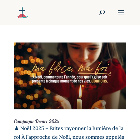
Campagne Denier 2025
🎄 Noël 2025 – Faites rayonner la lumière de la
foi À l’approche de Noël, nous sommes appelés