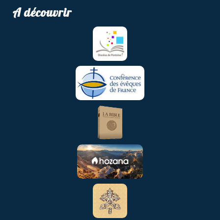
A découvrir