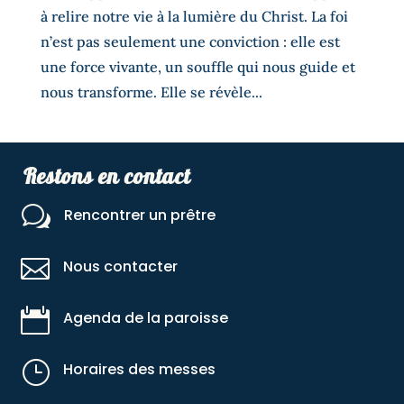
à relire notre vie à la lumière du Christ. La foi
n’est pas seulement une conviction : elle est
une force vivante, un souffle qui nous guide et
nous transforme. Elle se révèle...
Restons en contact
w
Rencontrer un prêtre

Nous contacter

Agenda de la paroisse
}
Horaires des messes