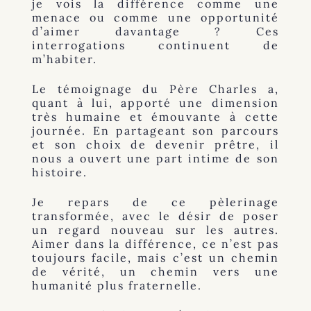
je vois la différence comme une
menace ou comme une opportunité
d’aimer davantage ? Ces
interrogations continuent de
m’habiter.
Le témoignage du Père Charles a,
quant à lui, apporté une dimension
très humaine et émouvante à cette
journée. En partageant son parcours
et son choix de devenir prêtre, il
nous a ouvert une part intime de son
histoire.
Je repars de ce pèlerinage
transformée, avec le désir de poser
un regard nouveau sur les autres.
Aimer dans la différence, ce n’est pas
toujours facile, mais c’est un chemin
de vérité, un chemin vers une
humanité plus fraternelle.