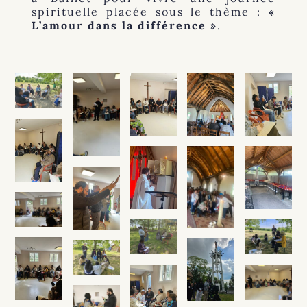
spirituelle placée sous le thème :
«
L’amour dans la différence »
.