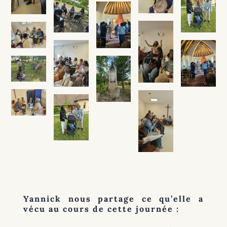
Yannick nous partage ce qu’elle a
vécu au cours de cette journée :