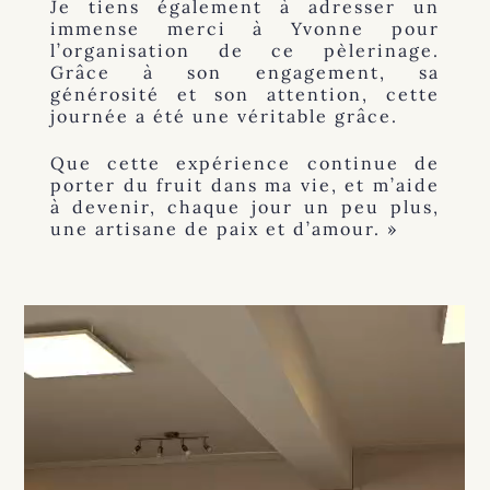
Je tiens également à adresser un
immense merci à Yvonne pour
l’organisation de ce pèlerinage.
Grâce à son engagement, sa
générosité et son attention, cette
journée a été une véritable grâce.
Que cette expérience continue de
porter du fruit dans ma vie, et m’aide
à devenir, chaque jour un peu plus,
une artisane de paix et d’amour. »