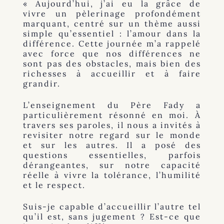
« Aujourd’hui, j’ai eu la grâce de
vivre un pèlerinage profondément
marquant, centré sur un thème aussi
simple qu’essentiel : l’amour dans la
différence. Cette journée m’a rappelé
avec force que nos différences ne
sont pas des obstacles, mais bien des
richesses à accueillir et à faire
grandir.
L’enseignement du Père Fady a
particulièrement résonné en moi. À
travers ses paroles, il nous a invités à
revisiter notre regard sur le monde
et sur les autres. Il a posé des
questions essentielles, parfois
dérangeantes, sur notre capacité
réelle à vivre la tolérance, l’humilité
et le respect.
Suis-je capable d’accueillir l’autre tel
qu’il est, sans jugement ? Est-ce que