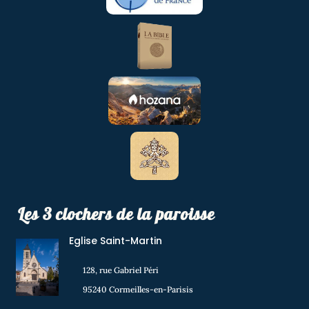
Les 3 clochers de la paroisse
Eglise Saint-Martin
128, rue Gabriel Péri
95240 Cormeilles-en-Parisis