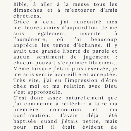
Bible, à aller à la messe tous les
dimanches et à m’entourer d’amis
chrétiens.
Grâce à cela, j’ai rencontré mes
meilleures amies d’aujourd’hui. Je me
suis également inscrite à
l’aumônerie, où j’ai beaucoup
apprécié les temps d’échange. Il y
avait une grande liberté de parole et
aucun sentiment de jugement :
chacun pouvait s’exprimer librement.
Même lorsque j’étais plus réservée, je
me suis sentie accueillie et acceptée.
Très vite, j’ai eu l’impression d’être
chez moi et ma relation avec Dieu
s’est approfondie.
C’est donc assez naturellement que
j’ai commencé à réfléchir à faire ma
première communion et ma
confirmation. J’avais déjà été
baptisée quand j’étais petite, mais
pour moi il était évident de