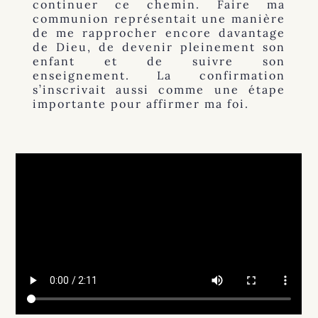
continuer ce chemin. Faire ma
communion représentait une manière
de me rapprocher encore davantage
de Dieu, de devenir pleinement son
enfant et de suivre son
enseignement. La confirmation
s’inscrivait aussi comme une étape
importante pour affirmer ma foi.