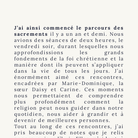
J’ai ainsi commencé le parcours des
sacrements
il y a un an et demi. Nous
avions des séances de deux heures, le
vendredi soir, durant lesquelles nous
approfondissions les grands
fondements de la foi chrétienne et la
manière dont ils peuvent s’appliquer
dans la vie de tous les jours. J’ai
énormément aimé ces rencontres,
encadrées par Marie-Dominique, la
sœur Daisy et Carine. Ces moments
nous permettaient de comprendre
plus profondément comment la
religion peut nous guider dans notre
quotidien, nous aider à grandir et à
devenir de meilleures personnes.
Tout au long de ces rencontres, j’ai
pris beaucoup de notes que je relis