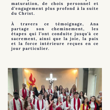
maturation, de choix personnel et
d’engagement plus profond à la suite
du Christ.
À travers ce témoignage, Ana
partage son cheminement, les
étapes qui l’ont conduite jusqu’à ce
sacrement, ainsi que la joie, la paix
et la force intérieure reçues en ce
jour particulier.