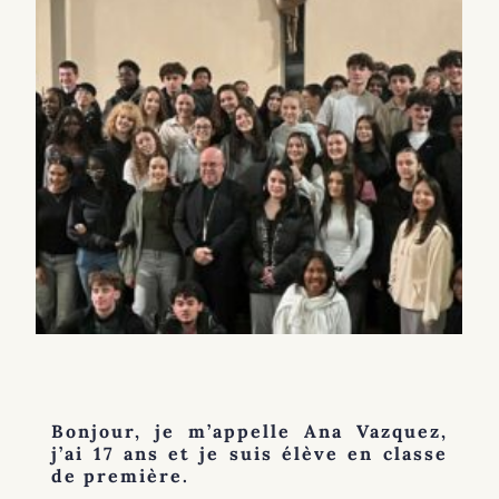
Bonjour, je m’appelle Ana Vazquez,
j’ai 17 ans et je suis élève en classe
de première.