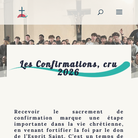
Les Confirmations, cru
2026
Recevoir le sacrement de
confirmation marque une étape
importante dans la vie chrétienne,
en venant fortifier la foi par le don
de l’Esprit Saint. C’est un temps de