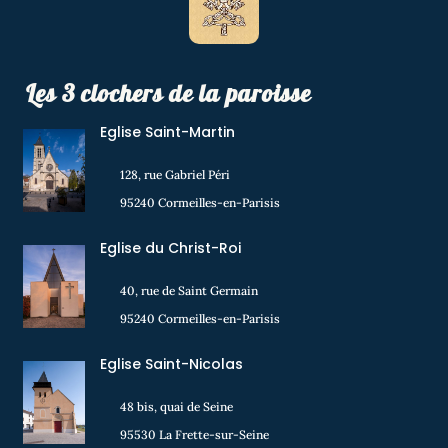
Les 3 clochers de la paroisse
Eglise Saint-Martin
128, rue Gabriel Péri
95240 Cormeilles-en-Parisis
Eglise du Christ-Roi
40, rue de Saint Germain
95240 Cormeilles-en-Parisis
Eglise Saint-Nicolas
48 bis, quai de Seine
95530 La Frette-sur-Seine