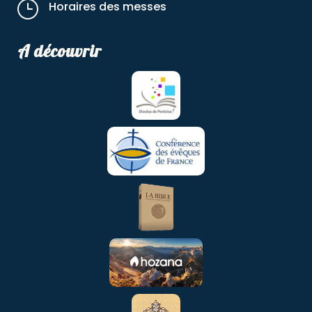
}
Horaires des messes
A découvrir