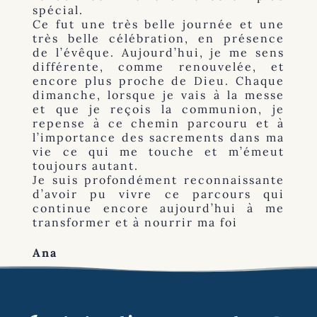
spécial.
Ce fut une très belle journée et une
très belle célébration, en présence
de l’évêque. Aujourd’hui, je me sens
différente, comme renouvelée, et
encore plus proche de Dieu. Chaque
dimanche, lorsque je vais à la messe
et que je reçois la communion, je
repense à ce chemin parcouru et à
l’importance des sacrements dans ma
vie ce qui me touche et m’émeut
toujours autant.
Je suis profondément reconnaissante
d’avoir pu vivre ce parcours qui
continue encore aujourd’hui à me
transformer et à nourrir ma foi
Ana