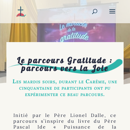
Le parcours Gratitude :
parcours vers la Joie
Les mardis soirs, durant le Carême, une
cinquantaine de participants ont pu
expérimenter ce beau parcours.
Initié par le Père Lionel Dalle, ce
parcours s’inspire du livre du Père
Pascal Ide « Puissance de la