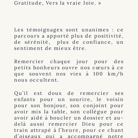
Gratitude, Vers la vraie Joie. »
Les témoignages sont unanimes : ce
parcours a apporté plus de positivité,
de sérénité, plus de confiance, un
sentiment de mieux être.
Remercier chaque jour pour des
petits bonheurs ouvre nos cœurs à ce
que souvent nos vies à 100 km/h
nous occultent.
Qu’il est doux de remercier ses
enfants pour un sourire, le voisin
pour son bonjour, son conjoint pour
avoir mis la table, son collègue pour
avoir aidé à boucler un dossier et au-
delà aussi remercier Dieu pour ce
train attrapé à l’heure, pour ce chant
d’oiseaux qui a accompagné notre