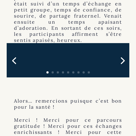
était suivi d’un temps d’échange en
petit groupe, temps de confiance, de
sourire, de partage fraternel. Venait
ensuite un temps apaisant
d’adoration. En sortant de ces soirs,
les participants affirment s’être
sentis apaisés, heureux.
Alors… remercions puisque c’est bon
pour la santé !
Merci ! Merci pour ce parcours
gratitude ! Merci pour ces échanges
enrichissants ! Merci pour cette