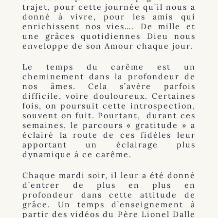
trajet, pour cette journée qu’il nous a
donné à vivre, pour les amis qui
enrichissent nos vies…. De mille et
une grâces quotidiennes Dieu nous
enveloppe de son Amour chaque jour.
Le temps du carême est un
cheminement dans la profondeur de
nos âmes. Cela s’avère parfois
difficile, voire douloureux. Certaines
fois, on poursuit cette introspection,
souvent on fuit. Pourtant, durant ces
semaines, le parcours « gratitude » a
éclairé la route de ces fidèles leur
apportant un éclairage plus
dynamique à ce carême.
Chaque mardi soir, il leur a été donné
d’entrer de plus en plus en
profondeur dans cette attitude de
grâce. Un temps d’enseignement à
partir des vidéos du Père Lionel Dalle