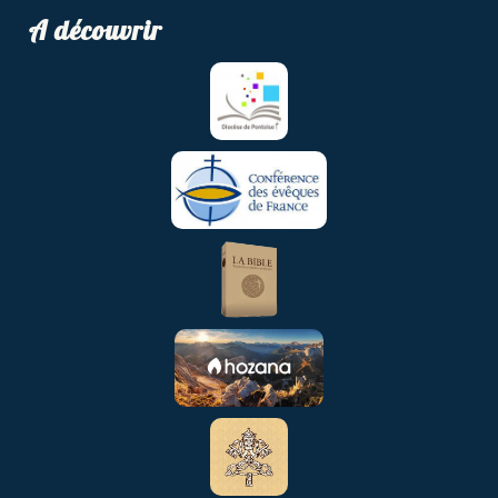
A découvrir