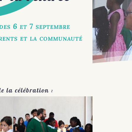
des 6 et 7 septembre
arents et la communauté
e la célébration :